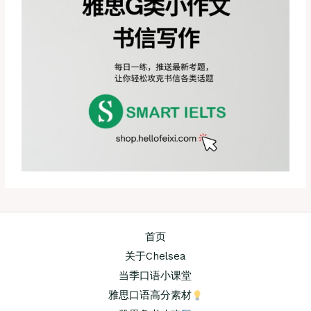
首页
关于Chelsea
当季口语小课堂
雅思口语高分素材