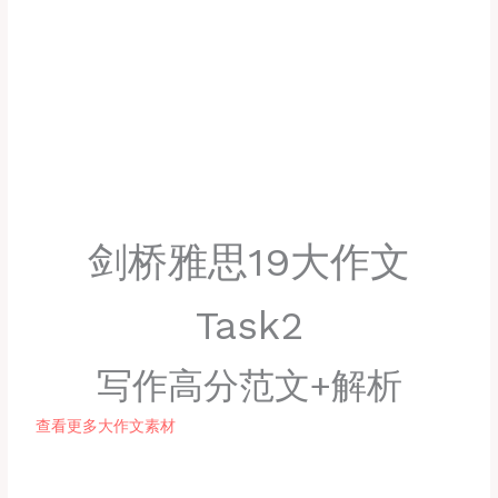
剑桥雅思19大作文
Task2
写作高分范文+解析
查看更多大作文素材