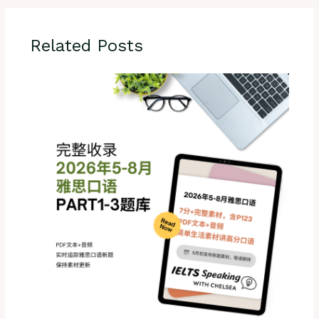
Related Posts