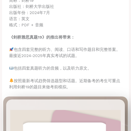
简称：剑桥19
出版社：剑桥大学出版社
出版年份：2024年7月
语言：英文
格式：PDF + 音频
《剑桥雅思真题19》的推出将带来：
包含四套完整的听力、阅读、口语和写作题目和完整答案。
最接近2024-2025年真实考试的试题。
包括四套真题听力的音频，以及听力原文。
按照最新考试趋势筛选题型和话题。近期备考的考生可重点
利用剑桥19的题目来做考前模拟。