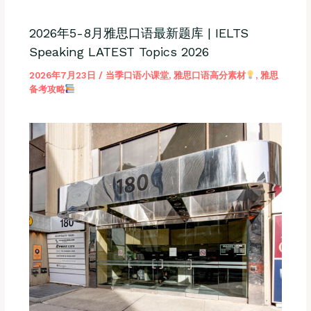
2026年5-8月雅思口语最新题库 | IELTS
Speaking LATEST Topics 2026
2026年7月23日
/
当季口语小课堂
,
雅思口语高分素材
,
雅思
备考攻略