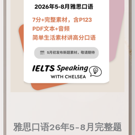
雅思口语26年5-8月完整题