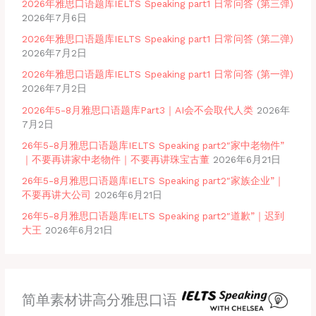
2026年雅思口语题库IELTS Speaking part1 日常问答 (第三弹)
2026年7月6日
2026年雅思口语题库IELTS Speaking part1 日常问答 (第二弹)
2026年7月2日
2026年雅思口语题库IELTS Speaking part1 日常问答 (第一弹)
2026年7月2日
2026年5-8月雅思口语题库Part3｜AI会不会取代人类
2026年
7月2日
26年5-8月雅思口语题库IELTS Speaking part2″家中老物件”
｜不要再讲家中老物件｜不要再讲珠宝古董
2026年6月21日
26年5-8月雅思口语题库IELTS Speaking part2″家族企业”｜
不要再讲大公司
2026年6月21日
26年5-8月雅思口语题库IELTS Speaking part2″道歉”｜迟到
大王
2026年6月21日
简单素材讲高分雅思口语