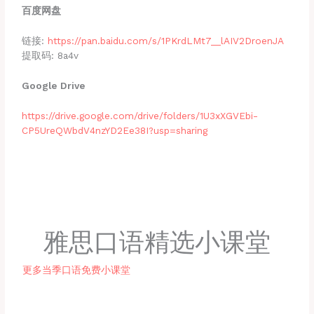
百度网盘
链接:
https://pan.baidu.com/s/1PKrdLMt7__lAIV2DroenJA
提取码: 8a4v
Google Drive
https://drive.google.com/drive/folders/1U3xXGVEbi-
CP5UreQWbdV4nzYD2Ee38I?usp=sharing
雅思口语精选小课堂
更多当季口语免费小课堂