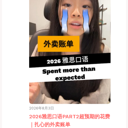
2026年8月3日
2026雅思口语PART2超预期的花费
｜扎心的外卖账单