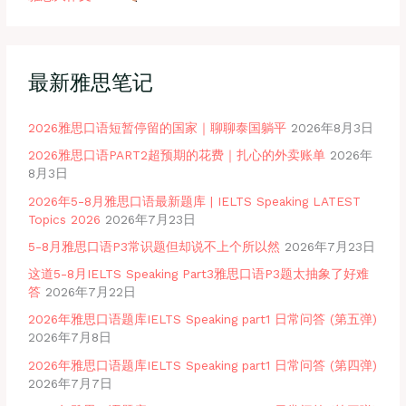
最新雅思笔记
2026雅思口语短暂停留的国家｜聊聊泰国躺平
2026年8月3日
2026雅思口语PART2超预期的花费｜扎心的外卖账单
2026年
8月3日
2026年5-8月雅思口语最新题库 | IELTS Speaking LATEST
Topics 2026
2026年7月23日
5-8月雅思口语P3常识题但却说不上个所以然
2026年7月23日
这道5-8月IELTS Speaking Part3雅思口语P3题太抽象了好难
答
2026年7月22日
2026年雅思口语题库IELTS Speaking part1 日常问答 (第五弹)
2026年7月8日
2026年雅思口语题库IELTS Speaking part1 日常问答 (第四弹)
2026年7月7日