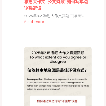
雅思大作文”公共财政“如何写单边
论强逻辑
2025年8.2 雅思大作文真题回顾 环…
Read more