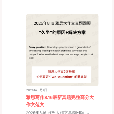
2025年9月1日
雅思写作8.16最新真题完整高分大
作文范文
2025年8.16 雅思大作文真题回顾 …