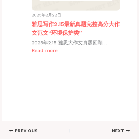
2025年2月22日
雅思写作2.15最新真题完整高分大作
文范文“环境保护类”
2025年2.15 雅思大作文真题回顾 …
Read more
PREVIOUS
NEXT