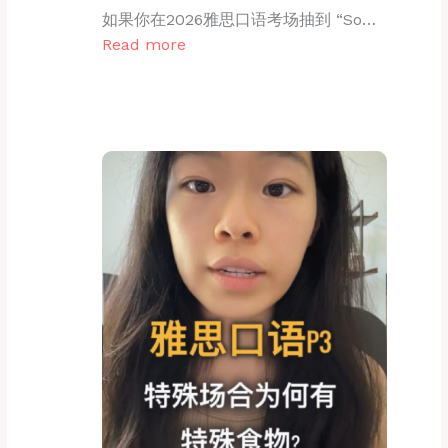
如果你在2026雅思口语考场抽到 “So…
Read more