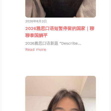
2026年8月3日
2026雅思口语短暂停留的国家｜聊
聊泰国躺平
2026雅思口语新题 “Describe…
Read more