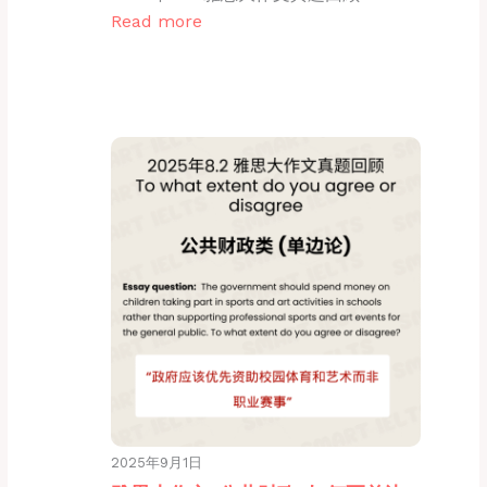
Read more
2025年9月1日