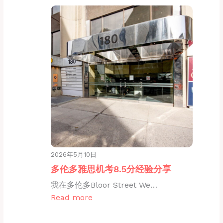
2026年5月10日
多伦多雅思机考8.5分经验分享
我在多伦多Bloor Street We…
Read more