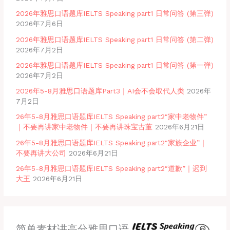
2026年雅思口语题库IELTS Speaking part1 日常问答 (第三弹)
2026年7月6日
2026年雅思口语题库IELTS Speaking part1 日常问答 (第二弹)
2026年7月2日
2026年雅思口语题库IELTS Speaking part1 日常问答 (第一弹)
2026年7月2日
2026年5-8月雅思口语题库Part3｜AI会不会取代人类
2026年
7月2日
26年5-8月雅思口语题库IELTS Speaking part2″家中老物件”
｜不要再讲家中老物件｜不要再讲珠宝古董
2026年6月21日
26年5-8月雅思口语题库IELTS Speaking part2″家族企业”｜
不要再讲大公司
2026年6月21日
26年5-8月雅思口语题库IELTS Speaking part2″道歉”｜迟到
大王
2026年6月21日
简单素材讲高分雅思口语