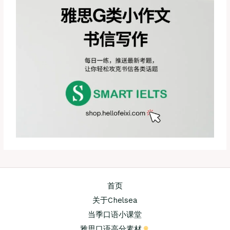
首页
关于Chelsea
当季口语小课堂
雅思口语高分素材