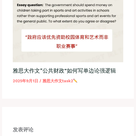
雅思大作文”公共财政“如何写单边论强逻辑
2025年9月1日
/
雅思大作文task2
发表评论