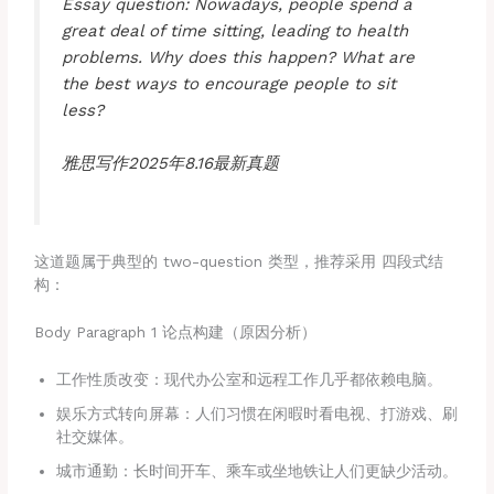
Essay question: Nowadays, people spend a
great deal of time sitting, leading to health
problems. Why does this happen? What are
the best ways to encourage people to sit
less?
雅思写作2025年8.16最新真题
这道题属于典型的 two-question 类型，推荐采用 四段式结
构：
Body Paragraph 1 论点构建（原因分析）
工作性质改变：现代办公室和远程工作几乎都依赖电脑。
娱乐方式转向屏幕：人们习惯在闲暇时看电视、打游戏、刷
社交媒体。
城市通勤：长时间开车、乘车或坐地铁让人们更缺少活动。