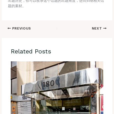
出题历史，你可以收录这个话题的出题角度，进而归纳相关话
题的素材。
PREVIOUS
NEXT
Related Posts