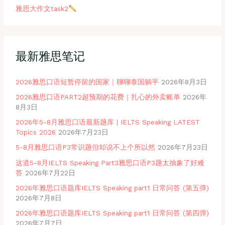
雅思大作文task2
最新雅思笔记
2026雅思口语短暂停留的国家｜聊聊泰国躺平
2026年8月3日
2026雅思口语PART2超预期的花费｜扎心的外卖账单
2026年
8月3日
2026年5-8月雅思口语最新题库 | IELTS Speaking LATEST
Topics 2026
2026年7月23日
5-8月雅思口语P3常识题但却说不上个所以然
2026年7月23日
这道5-8月IELTS Speaking Part3雅思口语P3题太抽象了好难
答
2026年7月22日
2026年雅思口语题库IELTS Speaking part1 日常问答 (第五弹)
2026年7月8日
2026年雅思口语题库IELTS Speaking part1 日常问答 (第四弹)
2026年7月7日