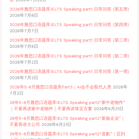
2026年雅思口语题库IELTS Speaking part1 日常问答 (第五弹)
2026年7月8日
2026年雅思口语题库IELTS Speaking part1 日常问答 (第四弹)
2026年7月7日
2026年雅思口语题库IELTS Speaking part1 日常问答 (第三弹)
2026年7月6日
2026年雅思口语题库IELTS Speaking part1 日常问答 (第二弹)
2026年7月2日
2026年雅思口语题库IELTS Speaking part1 日常问答 (第一弹)
2026年7月2日
2026年5-8月雅思口语题库Part3｜AI会不会取代人类
2026年
7月2日
26年5-8月雅思口语题库IELTS Speaking part2″家中老物件”
｜不要再讲家中老物件｜不要再讲珠宝古董
2026年6月21日
26年5-8月雅思口语题库IELTS Speaking part2″家族企业”｜
不要再讲大公司
2026年6月21日
26年5-8月雅思口语题库IELTS Speaking part2″道歉”｜迟到