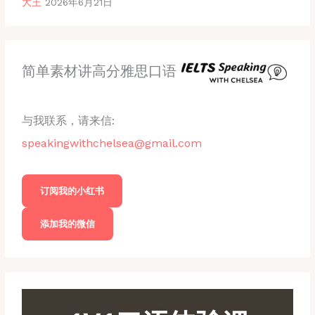
大王
2026年6月21日
简单素材讲高分雅思口语
与我联系，请来信:
speakingwithchelsea@gmail.com
订阅我的小红书
添加我的微信