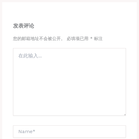
发表评论
您的邮箱地址不会被公开。
必填项已用
*
标注
在
此
输
入...
Name*