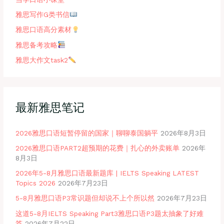
雅思写作G类书信
雅思口语高分素材
雅思备考攻略
雅思大作文task2
最新雅思笔记
2026雅思口语短暂停留的国家｜聊聊泰国躺平
2026年8月3日
2026雅思口语PART2超预期的花费｜扎心的外卖账单
2026年
8月3日
2026年5-8月雅思口语最新题库 | IELTS Speaking LATEST
Topics 2026
2026年7月23日
5-8月雅思口语P3常识题但却说不上个所以然
2026年7月23日
这道5-8月IELTS Speaking Part3雅思口语P3题太抽象了好难
答
2026年7月22日