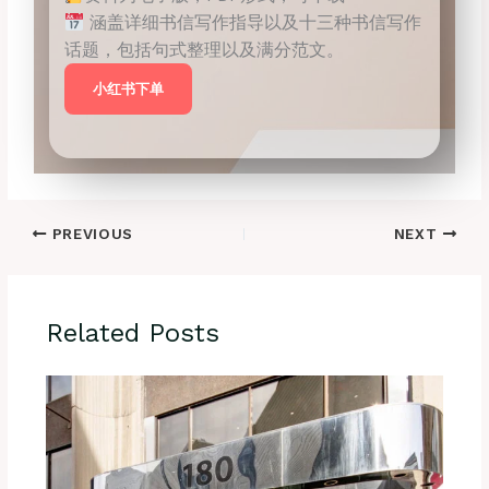
涵盖详细书信写作指导以及十三种书信写作
话题，包括句式整理以及满分范文。
小红书下单
PREVIOUS
NEXT
Related Posts