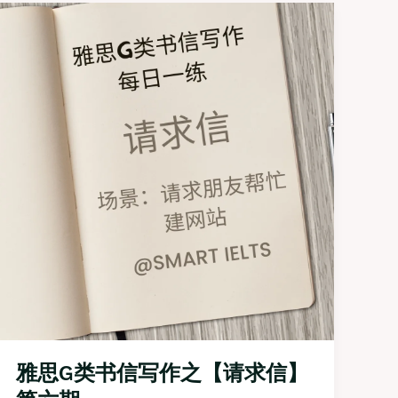
雅思G类书信写作之【请求信】