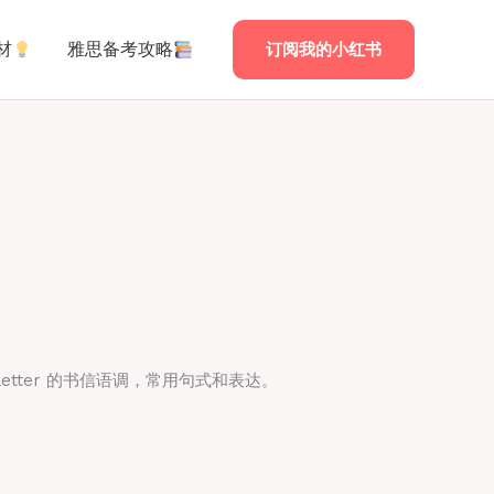
材
雅思备考攻略
订阅我的小红书
 letter 的书信语调，常用句式和表达。