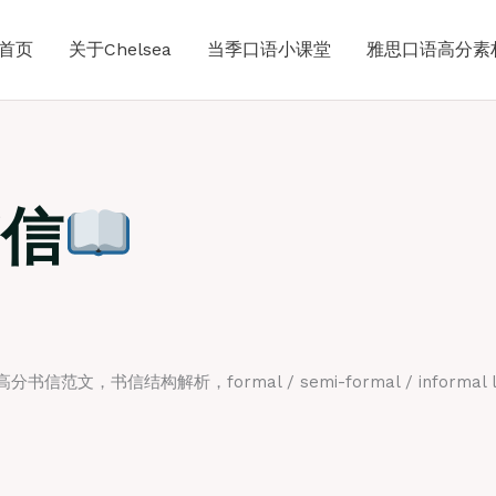
首页
关于Chelsea
当季口语小课堂
雅思口语高分素
书信
书信结构解析，formal / semi-formal / informal