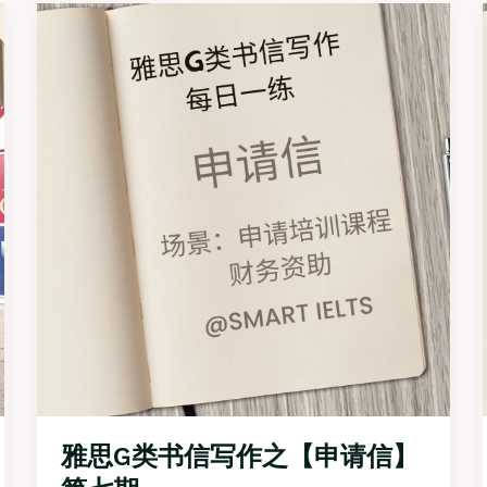
雅思G类书信写作之【申请信】