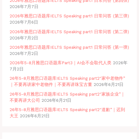
2026年雅思口语题库IELTS Speaking part1 日常问答 (第四弹)
2026年7月7日
2026年雅思口语题库IELTS Speaking part1 日常问答 (第三弹)
2026年7月6日
2026年雅思口语题库IELTS Speaking part1 日常问答 (第二弹)
2026年7月2日
2026年雅思口语题库IELTS Speaking part1 日常问答 (第一弹)
2026年7月2日
2026年5-8月雅思口语题库Part3｜AI会不会取代人类
2026年
7月2日
26年5-8月雅思口语题库IELTS Speaking part2″家中老物件”
｜不要再讲家中老物件｜不要再讲珠宝古董
2026年6月21日
26年5-8月雅思口语题库IELTS Speaking part2″家族企业”｜
不要再讲大公司
2026年6月21日
26年5-8月雅思口语题库IELTS Speaking part2″道歉”｜迟到
大王
2026年6月21日