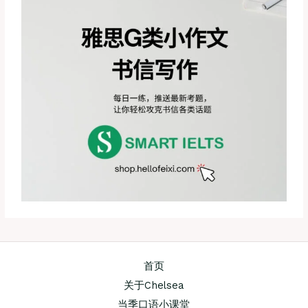
首页
关于Chelsea
当季口语小课堂