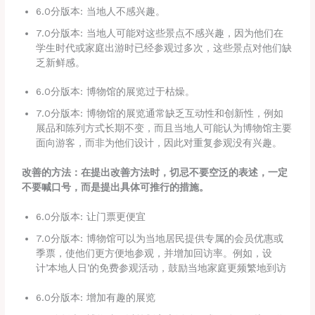
6.0分版本: 当地人不感兴趣。
7.0分版本: 当地人可能对这些景点不感兴趣，因为他们在
学生时代或家庭出游时已经参观过多次，这些景点对他们缺
乏新鲜感。
6.0分版本: 博物馆的展览过于枯燥。
7.0分版本: 博物馆的展览通常缺乏互动性和创新性，例如
展品和陈列方式长期不变，而且当地人可能认为博物馆主要
面向游客，而非为他们设计，因此对重复参观没有兴趣。
改善的方法：在提出改善方法时，切忌不要空泛的表述，一定
不要喊口号，而是提出具体可推行的措施。
6.0分版本: 让门票更便宜
7.0分版本: 博物馆可以为当地居民提供专属的会员优惠或
季票，使他们更方便地参观，并增加回访率。例如，设
计’本地人日’的免费参观活动，鼓励当地家庭更频繁地到访
6.0分版本: 增加有趣的展览