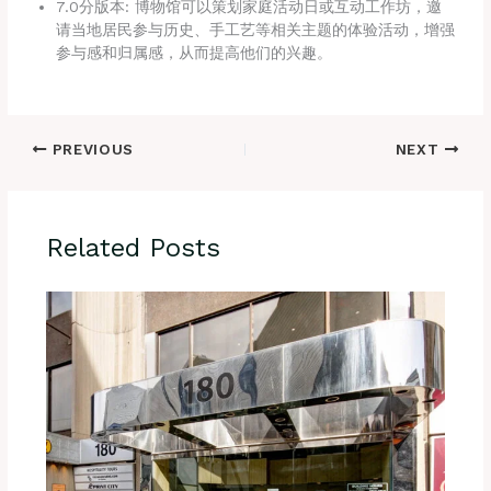
7.0分版本: 博物馆可以策划家庭活动日或互动工作坊，邀
请当地居民参与历史、手工艺等相关主题的体验活动，增强
参与感和归属感，从而提高他们的兴趣。
PREVIOUS
NEXT
Related Posts