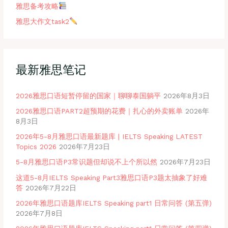
雅思备考攻略
雅思大作文task2
最新雅思笔记
2026雅思口语短暂停留的国家｜聊聊泰国躺平
2026年8月3日
2026雅思口语PART2超预期的花费｜扎心的外卖账单
2026年
8月3日
2026年5-8月雅思口语最新题库 | IELTS Speaking LATEST
Topics 2026
2026年7月23日
5-8月雅思口语P3常识题但却说不上个所以然
2026年7月23日
这道5-8月IELTS Speaking Part3雅思口语P3题太抽象了好难
答
2026年7月22日
2026年雅思口语题库IELTS Speaking part1 日常问答 (第五弹)
2026年7月8日