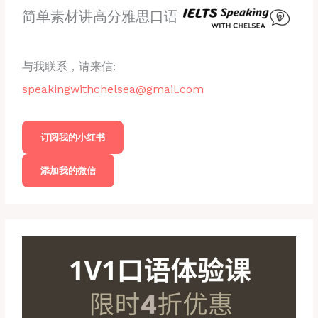
简单素材讲高分雅思口语
与我联系，请来信:
speakingwithchelsea@gmail.com
订阅我的小红书
添加我的微信