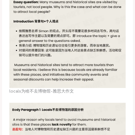
locals为啥不去博物馆-雅思大作文