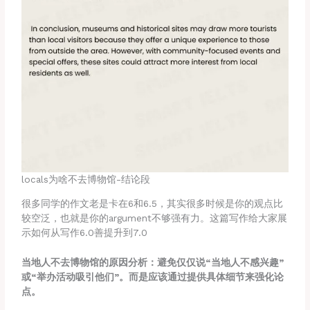
locals为啥不去博物馆-结论段
很多同学的作文老是卡在6和6.5，其实很多时候是你的观点比
较空泛，也就是你的argument不够强有力。这篇写作给大家展
示如何从写作6.0善提升到7.0
当地人不去博物馆的原因分析：避免仅仅说“当地人不感兴趣”
或“举办活动吸引他们”。而是应该通过提供具体细节来强化论
点。