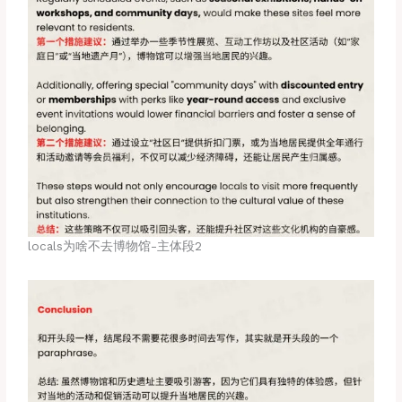
locals为啥不去博物馆-主体段2