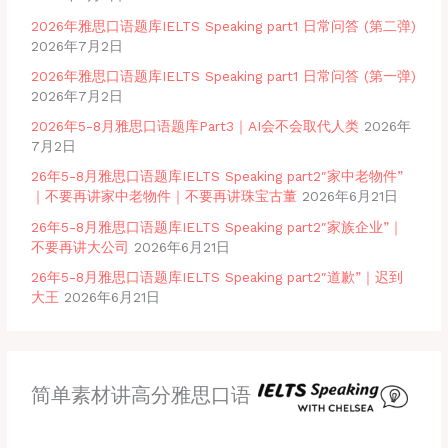
2026年雅思口语题库IELTS Speaking part1 日常问答 (第二弹)
2026年7月2日
2026年雅思口语题库IELTS Speaking part1 日常问答 (第一弹)
2026年7月2日
2026年5-8月雅思口语题库Part3｜AI会不会取代人类
2026年
7月2日
26年5-8月雅思口语题库IELTS Speaking part2″家中老物件”
｜不要再讲家中老物件｜不要再讲珠宝古董
2026年6月21日
26年5-8月雅思口语题库IELTS Speaking part2″家族企业”｜
不要再讲大公司
2026年6月21日
26年5-8月雅思口语题库IELTS Speaking part2″道歉”｜迟到
大王
2026年6月21日
简单素材讲高分雅思口语