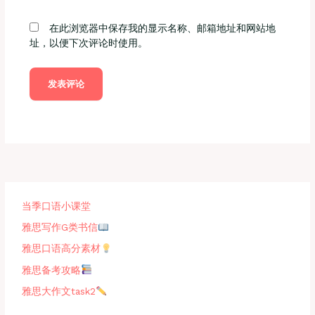
在此浏览器中保存我的显示名称、邮箱地址和网站地
址，以便下次评论时使用。
当季口语小课堂
雅思写作G类书信
雅思口语高分素材
雅思备考攻略
雅思大作文task2