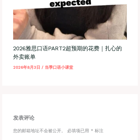
2026雅思口语PART2超预期的花费｜扎心的
外卖账单
2026年8月3日
/
当季口语小课堂
发表评论
您的邮箱地址不会被公开。
必填项已用
*
标注