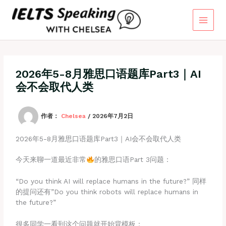
跳
至
内
容
2026年5-8月雅思口语题库Part3｜AI
会不会取代人类
作者：
Chelsea
/
2026年7月2日
2026年5-8月雅思口语题库Part3｜AI会不会取代人类
今天来聊一道最近非常
的雅思口语Part 3问题：
“Do you think AI will replace humans in the future?” 同样
的提问还有”Do you think robots will replace humans in
the future?”
很多同学一看到这个问题就开始背模板：