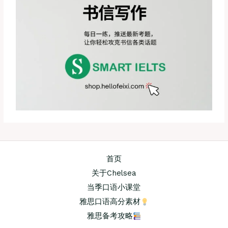
首页
关于Chelsea
当季口语小课堂
雅思口语高分素材
雅思备考攻略