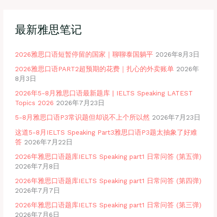
最新雅思笔记
2026雅思口语短暂停留的国家｜聊聊泰国躺平
2026年8月3日
2026雅思口语PART2超预期的花费｜扎心的外卖账单
2026年
8月3日
2026年5-8月雅思口语最新题库 | IELTS Speaking LATEST
Topics 2026
2026年7月23日
5-8月雅思口语P3常识题但却说不上个所以然
2026年7月23日
这道5-8月IELTS Speaking Part3雅思口语P3题太抽象了好难
答
2026年7月22日
2026年雅思口语题库IELTS Speaking part1 日常问答 (第五弹)
2026年7月8日
2026年雅思口语题库IELTS Speaking part1 日常问答 (第四弹)
2026年7月7日
2026年雅思口语题库IELTS Speaking part1 日常问答 (第三弹)
2026年7月6日