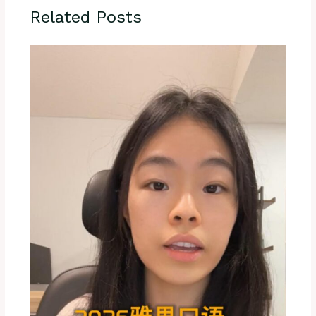
Related Posts