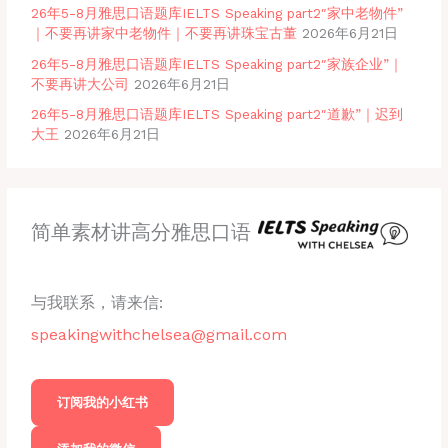
26年5-8月雅思口语题库IELTS Speaking part2″家中老物件”
｜不要再讲家中老物件｜不要再讲珠宝古董
2026年6月21日
26年5-8月雅思口语题库IELTS Speaking part2″家族企业”｜
不要再讲大公司
2026年6月21日
26年5-8月雅思口语题库IELTS Speaking part2″道歉”｜迟到
大王
2026年6月21日
简单素材讲高分雅思口语
与我联系，请来信:
speakingwithchelsea@gmail.com
订阅我的小红书