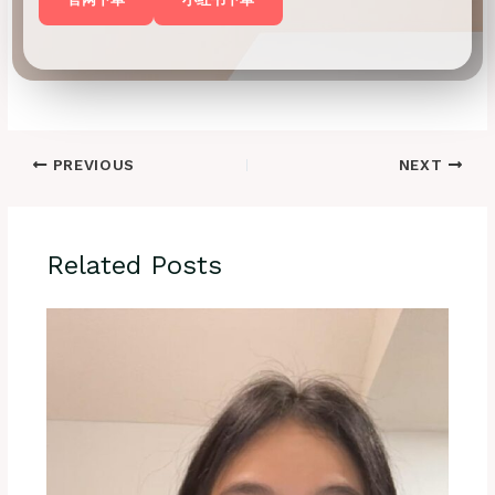
PREVIOUS
NEXT
Related Posts