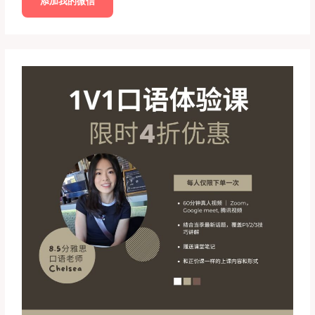
添加我的微信