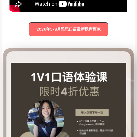
2026年5-8月雅思口语最新题库预览