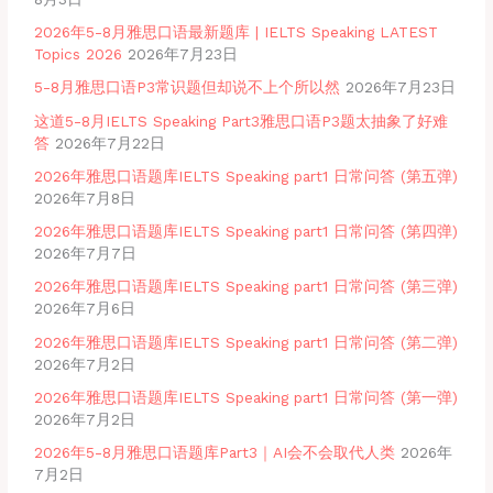
2026年5-8月雅思口语最新题库 | IELTS Speaking LATEST
Topics 2026
2026年7月23日
5-8月雅思口语P3常识题但却说不上个所以然
2026年7月23日
这道5-8月IELTS Speaking Part3雅思口语P3题太抽象了好难
答
2026年7月22日
2026年雅思口语题库IELTS Speaking part1 日常问答 (第五弹)
2026年7月8日
2026年雅思口语题库IELTS Speaking part1 日常问答 (第四弹)
2026年7月7日
2026年雅思口语题库IELTS Speaking part1 日常问答 (第三弹)
2026年7月6日
2026年雅思口语题库IELTS Speaking part1 日常问答 (第二弹)
2026年7月2日
2026年雅思口语题库IELTS Speaking part1 日常问答 (第一弹)
2026年7月2日
2026年5-8月雅思口语题库Part3｜AI会不会取代人类
2026年
7月2日