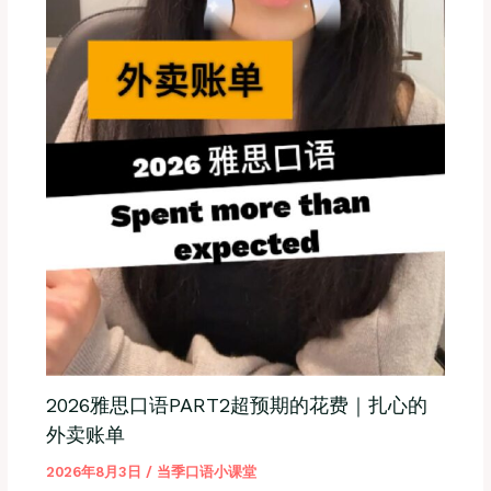
2026雅思口语PART2超预期的花费｜扎心的
外卖账单
2026年8月3日
/
当季口语小课堂