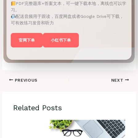
PDF完整题库+答案文本，可一键下载本地，离线也可以学
习。
配送音频用于跟读，百度网盘或者Google Drive可下载，
可有效练习发音和听力
官网下单
小红书下单
PREVIOUS
NEXT
Related Posts