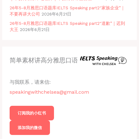
26年5-8月雅思口语题库IELTS Speaking part2″家族企业”｜
不要再讲大公司
2026年6月21日
26年5-8月雅思口语题库IELTS Speaking part2″道歉”｜迟到
大王
2026年6月21日
简单素材讲高分雅思口语
与我联系，请来信:
speakingwithchelsea@gmail.com
订阅我的小红书
添加我的微信