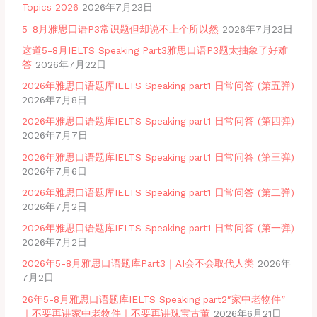
Topics 2026
2026年7月23日
5-8月雅思口语P3常识题但却说不上个所以然
2026年7月23日
这道5-8月IELTS Speaking Part3雅思口语P3题太抽象了好难
答
2026年7月22日
2026年雅思口语题库IELTS Speaking part1 日常问答 (第五弹)
2026年7月8日
2026年雅思口语题库IELTS Speaking part1 日常问答 (第四弹)
2026年7月7日
2026年雅思口语题库IELTS Speaking part1 日常问答 (第三弹)
2026年7月6日
2026年雅思口语题库IELTS Speaking part1 日常问答 (第二弹)
2026年7月2日
2026年雅思口语题库IELTS Speaking part1 日常问答 (第一弹)
2026年7月2日
2026年5-8月雅思口语题库Part3｜AI会不会取代人类
2026年
7月2日
26年5-8月雅思口语题库IELTS Speaking part2″家中老物件”
｜不要再讲家中老物件｜不要再讲珠宝古董
2026年6月21日