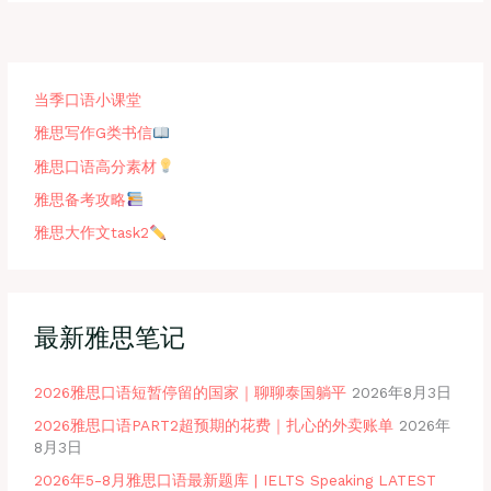
当季口语小课堂
雅思写作G类书信
雅思口语高分素材
雅思备考攻略
雅思大作文task2
最新雅思笔记
2026雅思口语短暂停留的国家｜聊聊泰国躺平
2026年8月3日
2026雅思口语PART2超预期的花费｜扎心的外卖账单
2026年
8月3日
2026年5-8月雅思口语最新题库 | IELTS Speaking LATEST