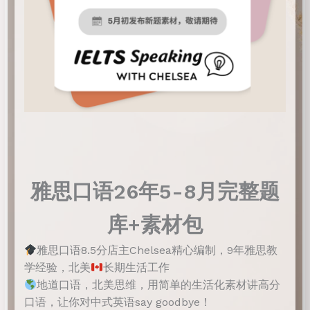
雅思口语26年5-8月完整题
库+素材包
雅思口语8.5分店主Chelsea精心编制，9年雅思教
学经验，北美
长期生活工作
地道口语，北美思维，用简单的生活化素材讲高分
口语，让你对中式英语say goodbye！