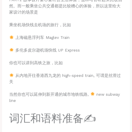
然。而一般乘坐公共交通都是比较糟心的体验，所以这里给大
家设计的场景是
乘坐机场快线去机场的旅行，比如
上海磁悬浮列车 Maglev Train
多伦多皮尔逊机场快线 UP Express
你也可以讲到高铁之旅，比如
从内地开往香港西九龙的 high-speed train, 可谓是丝滑过
关
当然你也可以延伸到新开通的城市地铁线路,
new subway
line
词汇和语料准备✍️