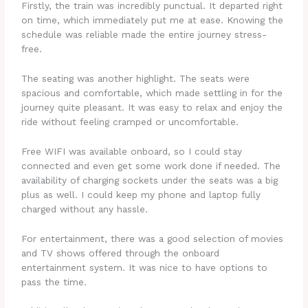
Firstly, the train was incredibly punctual. It departed right
on time, which immediately put me at ease. Knowing the
schedule was reliable made the entire journey stress-
free.
The seating was another highlight. The seats were
spacious and comfortable, which made settling in for the
journey quite pleasant. It was easy to relax and enjoy the
ride without feeling cramped or uncomfortable.
Free WIFI was available onboard, so I could stay
connected and even get some work done if needed. The
availability of charging sockets under the seats was a big
plus as well. I could keep my phone and laptop fully
charged without any hassle.
For entertainment, there was a good selection of movies
and TV shows offered through the onboard
entertainment system. It was nice to have options to
pass the time.