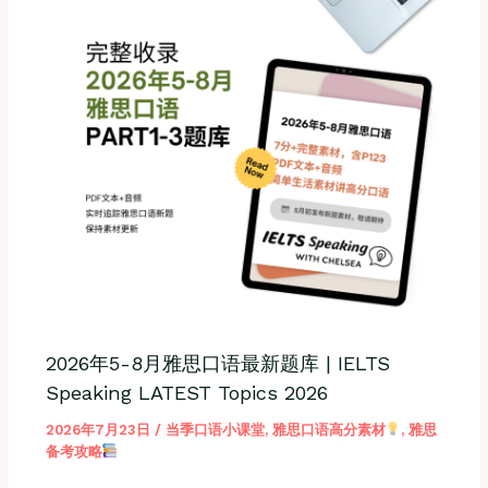
2026年5-8月雅思口语最新题库 | IELTS
Speaking LATEST Topics 2026
2026年7月23日
/
当季口语小课堂
,
雅思口语高分素材
,
雅思
备考攻略