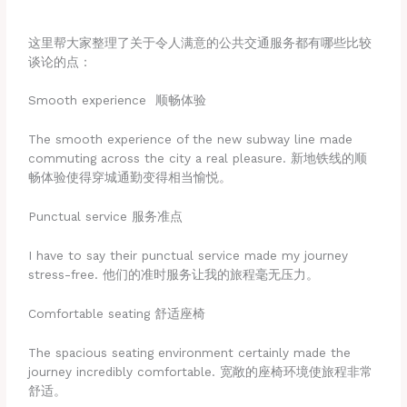
这里帮大家整理了关于令人满意的公共交通服务都有哪些比较
谈论的点：
Smooth experience 顺畅体验
The smooth experience of the new subway line made
commuting across the city a real pleasure. 新地铁线的顺
畅体验使得穿城通勤变得相当愉悦。
Punctual service 服务准点
I have to say their punctual service made my journey
stress-free. 他们的准时服务让我的旅程毫无压力。
Comfortable seating 舒适座椅
The spacious seating environment certainly made the
journey incredibly comfortable. 宽敞的座椅环境使旅程非常
舒适。