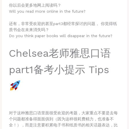
你以后会更多地网上阅读吗？
Will you read more online in the future?
还有，非常受欢迎的甚至part3都经常探讨的问题， 你觉得纸
质书会在未来消失吗？
Do you think paper books will disappear in the future?
Chelsea老师雅思口语
part1备考小提示 Tips
对于这种雅思口语里面很受欢迎的考题，大家重点不要是去每
个问题都准备得面面俱到（因为这样很耗费精力，也准备不
全！），而是注意要积累电子书和纸质书的相关话题表达，比