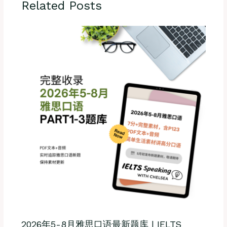
Related Posts
2026年5-8月雅思口语最新题库 | IELTS