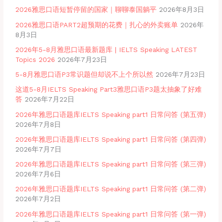
2026雅思口语短暂停留的国家｜聊聊泰国躺平
2026年8月3日
2026雅思口语PART2超预期的花费｜扎心的外卖账单
2026年
8月3日
2026年5-8月雅思口语最新题库 | IELTS Speaking LATEST
Topics 2026
2026年7月23日
5-8月雅思口语P3常识题但却说不上个所以然
2026年7月23日
这道5-8月IELTS Speaking Part3雅思口语P3题太抽象了好难
答
2026年7月22日
2026年雅思口语题库IELTS Speaking part1 日常问答 (第五弹)
2026年7月8日
2026年雅思口语题库IELTS Speaking part1 日常问答 (第四弹)
2026年7月7日
2026年雅思口语题库IELTS Speaking part1 日常问答 (第三弹)
2026年7月6日
2026年雅思口语题库IELTS Speaking part1 日常问答 (第二弹)
2026年7月2日
2026年雅思口语题库IELTS Speaking part1 日常问答 (第一弹)