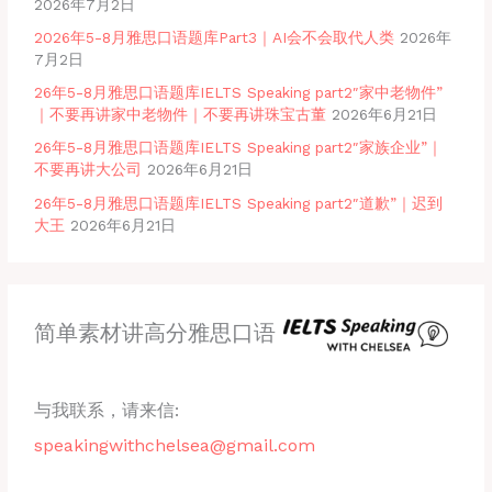
2026年7月2日
2026年5-8月雅思口语题库Part3｜AI会不会取代人类
2026年
7月2日
26年5-8月雅思口语题库IELTS Speaking part2″家中老物件”
｜不要再讲家中老物件｜不要再讲珠宝古董
2026年6月21日
26年5-8月雅思口语题库IELTS Speaking part2″家族企业”｜
不要再讲大公司
2026年6月21日
26年5-8月雅思口语题库IELTS Speaking part2″道歉”｜迟到
大王
2026年6月21日
简单素材讲高分雅思口语
与我联系，请来信:
speakingwithchelsea@gmail.com