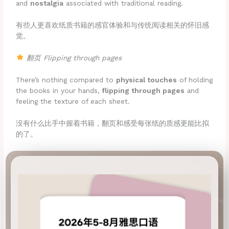
and
nostalgia
associated with traditional reading.
有些人更喜欢纸质书籍的感官体验和与传统阅读相关的怀旧感
觉。
翻页 Flipping through pages
There’s nothing compared to
physical touches
of holding
the books in your hands,
flipping through pages
and
feeling the texture of each sheet.
没有什么比手中握着书籍，翻页和感受每张纸的质感更能比拟
的了。