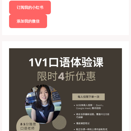
订阅我的小红书
添加我的微信