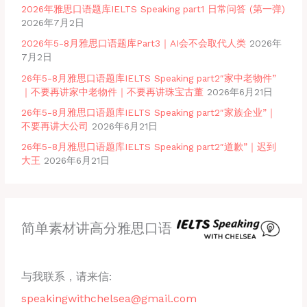
2026年雅思口语题库IELTS Speaking part1 日常问答 (第一弹)
2026年7月2日
2026年5-8月雅思口语题库Part3｜AI会不会取代人类
2026年
7月2日
26年5-8月雅思口语题库IELTS Speaking part2″家中老物件”
｜不要再讲家中老物件｜不要再讲珠宝古董
2026年6月21日
26年5-8月雅思口语题库IELTS Speaking part2″家族企业”｜
不要再讲大公司
2026年6月21日
26年5-8月雅思口语题库IELTS Speaking part2″道歉”｜迟到
大王
2026年6月21日
简单素材讲高分雅思口语
与我联系，请来信:
speakingwithchelsea@gmail.com