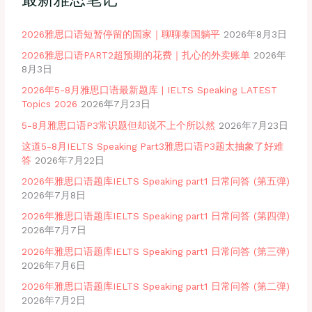
2026雅思口语短暂停留的国家｜聊聊泰国躺平
2026年8月3日
2026雅思口语PART2超预期的花费｜扎心的外卖账单
2026年
8月3日
2026年5-8月雅思口语最新题库 | IELTS Speaking LATEST
Topics 2026
2026年7月23日
5-8月雅思口语P3常识题但却说不上个所以然
2026年7月23日
这道5-8月IELTS Speaking Part3雅思口语P3题太抽象了好难
答
2026年7月22日
2026年雅思口语题库IELTS Speaking part1 日常问答 (第五弹)
2026年7月8日
2026年雅思口语题库IELTS Speaking part1 日常问答 (第四弹)
2026年7月7日
2026年雅思口语题库IELTS Speaking part1 日常问答 (第三弹)
2026年7月6日
2026年雅思口语题库IELTS Speaking part1 日常问答 (第二弹)
2026年7月2日