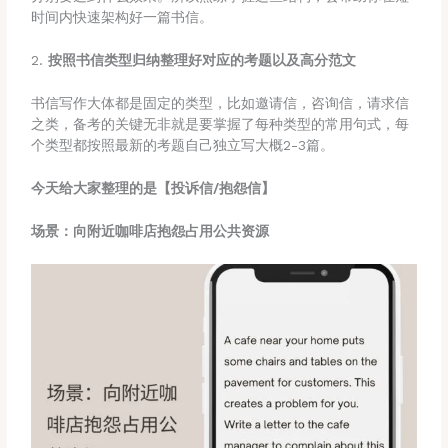
时间内快速架构好一篇书信。
2.
按照书信类型归纳整理好对应的考题以及高分范文
书信写作大体都是固定的类型，比如邀请信，咨询信，请求信
之类，备考的关键无非就是要掌握了每种类型的常用句式，每
个类型都按照最新的考题自己独立写大概2-3篇。
今天给大家整理的是【投诉信/抱怨信】
场景：向附近咖啡店抱怨占用公共资源