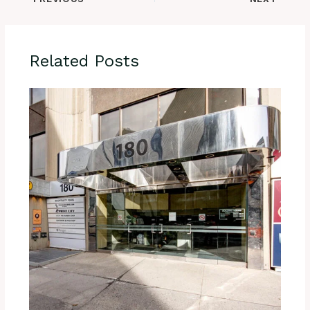
Related Posts