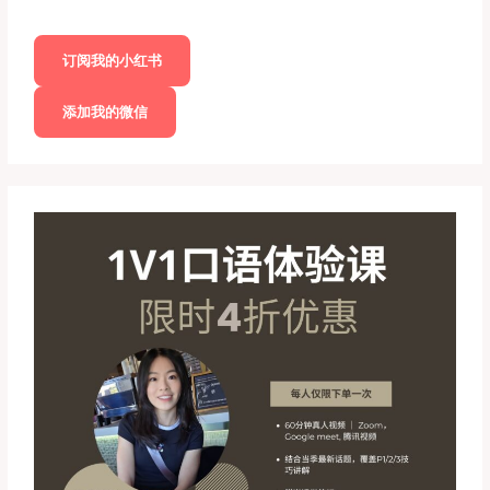
订阅我的小红书
添加我的微信