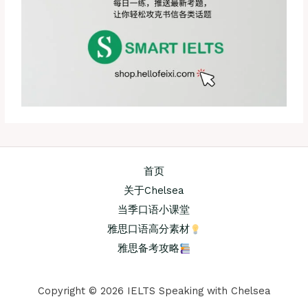
首页
关于Chelsea
当季口语小课堂
雅思口语高分素材
雅思备考攻略
Copyright © 2026 IELTS Speaking with Chelsea