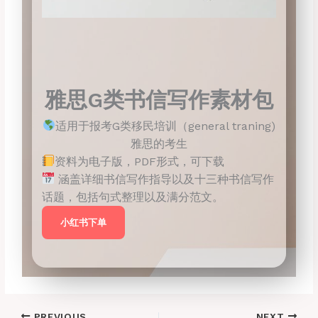
雅思G类书信写作素材包
适用于报考G类移民培训（general traning)
雅思的考生
资料为电子版，PDF形式，可下载
涵盖详细书信写作指导以及十三种书信写作
话题，包括句式整理以及满分范文。
小红书下单
PREVIOUS
NEXT