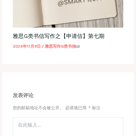
雅思G类书信写作之【申请信】第七期
2024年11月9日
/
雅思写作G类书信
发表评论
您的邮箱地址不会被公开。
必填项已用
*
标注
在
此
输