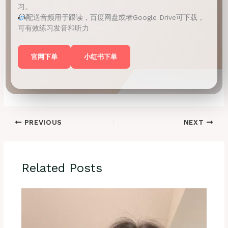
习。
配送音频用于跟读，百度网盘或者Google Drive可下载，
可有效练习发音和听力
官网下单
小红书下单
PREVIOUS
NEXT
Related Posts