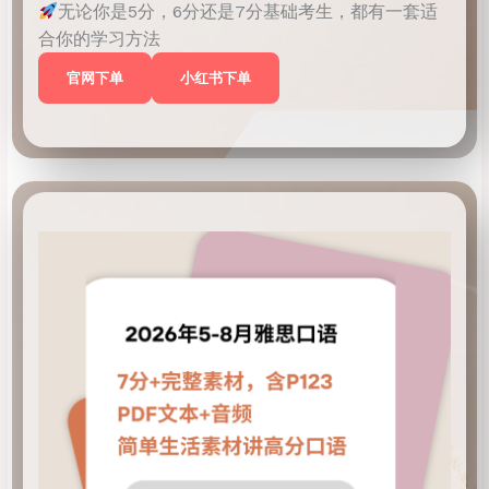
无论你是5分，6分还是7分基础考生，都有一套适
合你的学习方法
官网下单
小红书下单