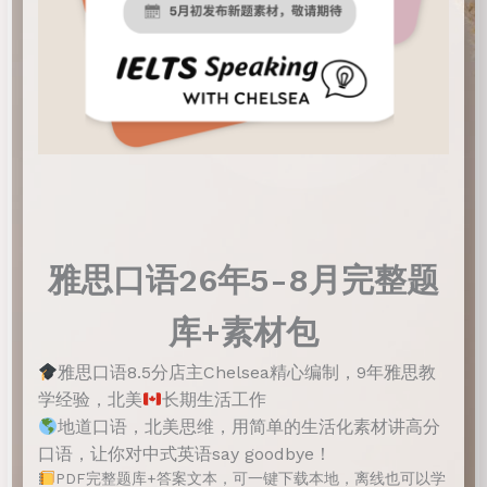
雅思口语26年5-8月完整题
库+素材包
雅思口语8.5分店主Chelsea精心编制，9年雅思教
学经验，北美
长期生活工作
地道口语，北美思维，用简单的生活化素材讲高分
口语，让你对中式英语say goodbye！
PDF完整题库+答案文本，可一键下载本地，离线也可以学