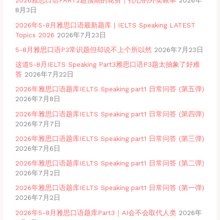
2026雅思口语PART2超预期的花费｜扎心的外卖账单
2026年
8月3日
2026年5-8月雅思口语最新题库 | IELTS Speaking LATEST
Topics 2026
2026年7月23日
5-8月雅思口语P3常识题但却说不上个所以然
2026年7月23日
这道5-8月IELTS Speaking Part3雅思口语P3题太抽象了好难
答
2026年7月22日
2026年雅思口语题库IELTS Speaking part1 日常问答 (第五弹)
2026年7月8日
2026年雅思口语题库IELTS Speaking part1 日常问答 (第四弹)
2026年7月7日
2026年雅思口语题库IELTS Speaking part1 日常问答 (第三弹)
2026年7月6日
2026年雅思口语题库IELTS Speaking part1 日常问答 (第二弹)
2026年7月2日
2026年雅思口语题库IELTS Speaking part1 日常问答 (第一弹)
2026年7月2日
2026年5-8月雅思口语题库Part3｜AI会不会取代人类
2026年