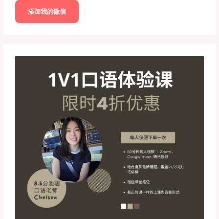
添加我的微信