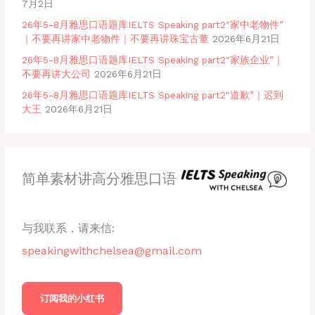
7月2日
26年5-8月雅思口语题库IELTS Speaking part2″家中老物件”
｜不要再讲家中老物件｜不要再讲珠宝古董
2026年6月21日
26年5-8月雅思口语题库IELTS Speaking part2″家族企业”｜
不要再讲大公司
2026年6月21日
26年5-8月雅思口语题库IELTS Speaking part2″道歉”｜迟到
大王
2026年6月21日
简单素材讲高分雅思口语
与我联系，请来信:
speakingwithchelsea@gmail.com
订阅我的小红书