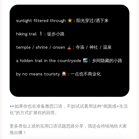
sunlight filtered through
：阳光穿过/洒下来
hiking trail
：徒步小路
temple / shrine / onsen
：寺庙 / 神社 / 温泉
a hidden trail in the countryside
：乡间隐藏的小路
by no means touristy
：一点也不商业化
如果你也在准备雅思口语，不妨试试看用这种“画面感+生活
化”的方式扩展你的回答。
更多类似上述的实用口语话题思路分享，我还会持续地给大家
推出噢！