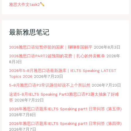
雅思大作文task2
最新雅思笔记
2026雅思口语短暂停留的国家｜聊聊泰国躺平
2026年8月3日
2026雅思口语PART2超预期的花费｜扎心的外卖账单
2026年
8月3日
2026年5-8月雅思口语最新题库 | IELTS Speaking LATEST
Topics 2026
2026年7月23日
5-8月雅思口语P3常识题但却说不上个所以然
2026年7月23日
这道5-8月IELTS Speaking Part3雅思口语P3题太抽象了好难
答
2026年7月22日
2026年雅思口语题库IELTS Speaking part1 日常问答 (第五弹)
2026年7月8日
2026年雅思口语题库IELTS Speaking part1 日常问答 (第四弹)
2026年7月7日