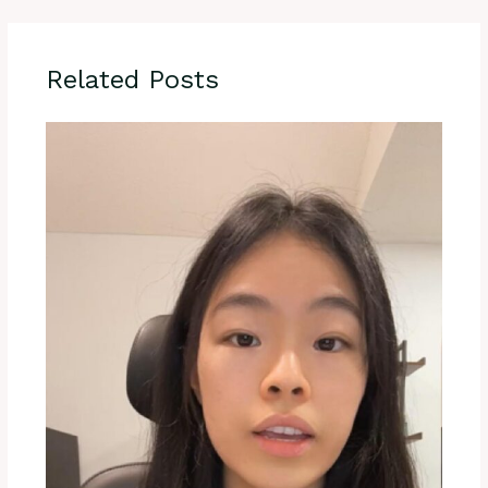
Related Posts