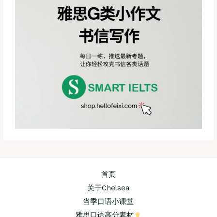
首页
关于Chelsea
当季口语小课堂
雅思口语高分素材