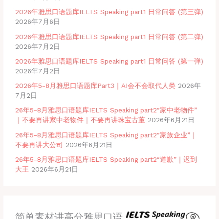
2026年雅思口语题库IELTS Speaking part1 日常问答 (第三弹)
2026年7月6日
2026年雅思口语题库IELTS Speaking part1 日常问答 (第二弹)
2026年7月2日
2026年雅思口语题库IELTS Speaking part1 日常问答 (第一弹)
2026年7月2日
2026年5-8月雅思口语题库Part3｜AI会不会取代人类
2026年
7月2日
26年5-8月雅思口语题库IELTS Speaking part2″家中老物件”
｜不要再讲家中老物件｜不要再讲珠宝古董
2026年6月21日
26年5-8月雅思口语题库IELTS Speaking part2″家族企业”｜
不要再讲大公司
2026年6月21日
26年5-8月雅思口语题库IELTS Speaking part2″道歉”｜迟到
大王
2026年6月21日
简单素材讲高分雅思口语