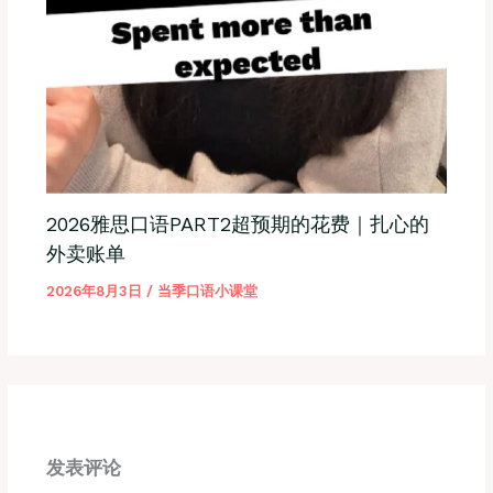
2026雅思口语PART2超预期的花费｜扎心的
外卖账单
2026年8月3日
/
当季口语小课堂
发表评论