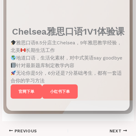
Chelsea雅思口语1V1体验课
雅思口语8.5分店主Chelsea，9年雅思教学经验，
北美
长期生活工作
地道口语，生活化素材，对中式英语say goodbye
针对最新题库制定教学内容
无论你是5分，6分还是7分基础考生，都有一套适
合你的学习方法
官网下单
小红书下单
PREVIOUS
NEXT