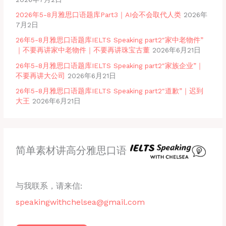
2026年5-8月雅思口语题库Part3｜AI会不会取代人类
2026年
7月2日
26年5-8月雅思口语题库IELTS Speaking part2″家中老物件”
｜不要再讲家中老物件｜不要再讲珠宝古董
2026年6月21日
26年5-8月雅思口语题库IELTS Speaking part2″家族企业”｜
不要再讲大公司
2026年6月21日
26年5-8月雅思口语题库IELTS Speaking part2″道歉”｜迟到
大王
2026年6月21日
简单素材讲高分雅思口语
与我联系，请来信:
speakingwithchelsea@gmail.com