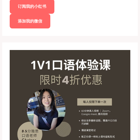
订阅我的小红书
添加我的微信