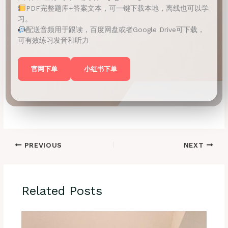
PDF完整题库+答案文本，可一键下载本地，离线也可以学
习。
配送音频用于跟读，百度网盘或者Google Drive可下载，
可有效练习发音和听力
官网下单
小红书下单
PREVIOUS
NEXT
Related Posts