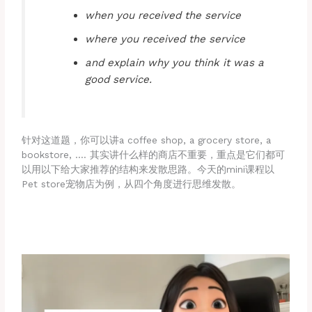
when you received the service
where you received the service
and explain why you think it was a
good service.
针对这道题，你可以讲a coffee shop, a grocery store, a
bookstore, …. 其实讲什么样的商店不重要，重点是它们都可
以用以下给大家推荐的结构来发散思路。今天的mini课程以
Pet store宠物店为例，从四个角度进行思维发散。