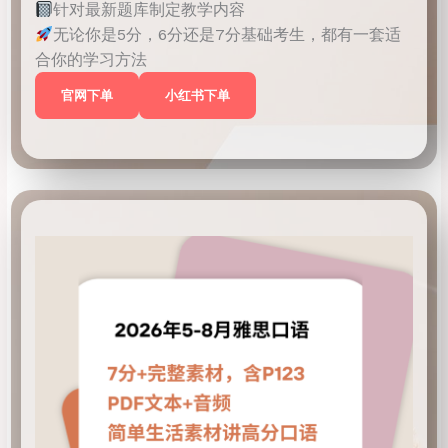
针对最新题库制定教学内容
无论你是5分，6分还是7分基础考生，都有一套适
合你的学习方法
官网下单
小红书下单