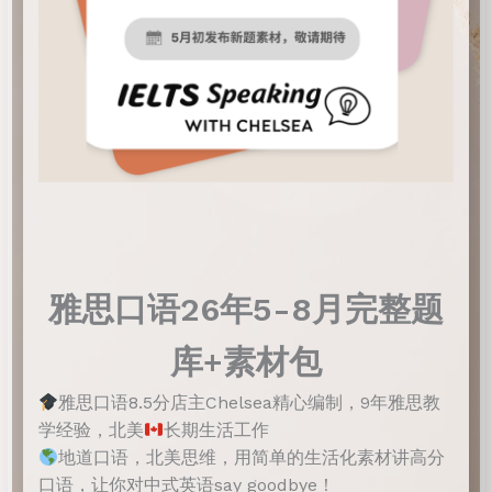
雅思口语26年5-8月完整题
库+素材包
雅思口语8.5分店主Chelsea精心编制，9年雅思教
学经验，北美
长期生活工作
地道口语，北美思维，用简单的生活化素材讲高分
口语，让你对中式英语say goodbye！