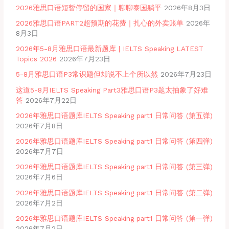
2026雅思口语短暂停留的国家｜聊聊泰国躺平
2026年8月3日
2026雅思口语PART2超预期的花费｜扎心的外卖账单
2026年
8月3日
2026年5-8月雅思口语最新题库 | IELTS Speaking LATEST
Topics 2026
2026年7月23日
5-8月雅思口语P3常识题但却说不上个所以然
2026年7月23日
这道5-8月IELTS Speaking Part3雅思口语P3题太抽象了好难
答
2026年7月22日
2026年雅思口语题库IELTS Speaking part1 日常问答 (第五弹)
2026年7月8日
2026年雅思口语题库IELTS Speaking part1 日常问答 (第四弹)
2026年7月7日
2026年雅思口语题库IELTS Speaking part1 日常问答 (第三弹)
2026年7月6日
2026年雅思口语题库IELTS Speaking part1 日常问答 (第二弹)
2026年7月2日
2026年雅思口语题库IELTS Speaking part1 日常问答 (第一弹)
2026年7月2日