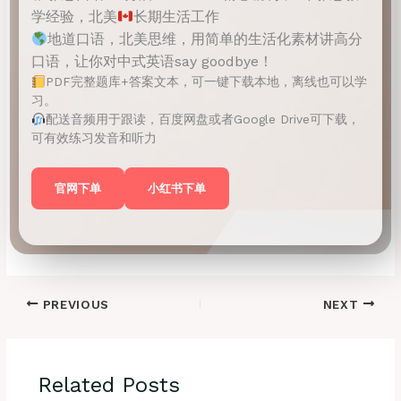
学经验，北美
长期生活工作
地道口语，北美思维，用简单的生活化素材讲高分
口语，让你对中式英语say goodbye！
PDF完整题库+答案文本，可一键下载本地，离线也可以学
习。
配送音频用于跟读，百度网盘或者Google Drive可下载，
可有效练习发音和听力
官网下单
小红书下单
PREVIOUS
NEXT
Related Posts