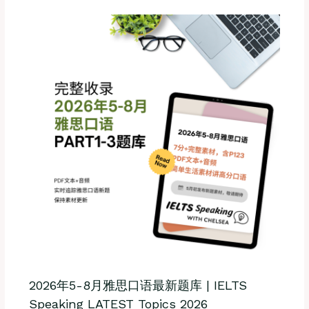
2026年5-8月雅思口语最新题库 | IELTS
Speaking LATEST Topics 2026