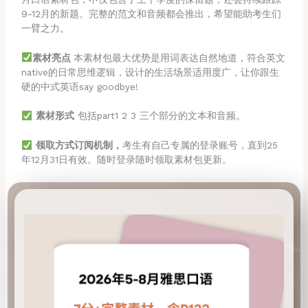
9-12月的新题。完整的范文和音频都会推出，希望能助考生们
一臂之力。
素材亮点
本素材包最大优势是用词表达自然地道，符合英文
native的日常思维逻辑，设计的生活场景适用度广，让你跟生
硬的中式英语say goodbye!
素材形式
包括part1 2 3 三个部分的文本和音频。
领取方式订阅机制，
考生有自己专属的登录账号，直到25
年12月31日有效。随时登录随时领取素材包更新。