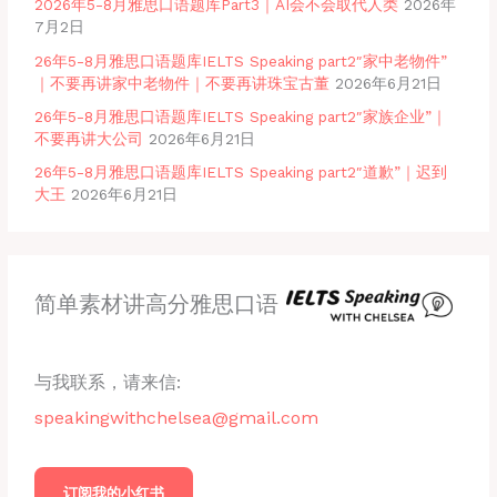
2026年5-8月雅思口语题库Part3｜AI会不会取代人类
2026年
7月2日
26年5-8月雅思口语题库IELTS Speaking part2″家中老物件”
｜不要再讲家中老物件｜不要再讲珠宝古董
2026年6月21日
26年5-8月雅思口语题库IELTS Speaking part2″家族企业”｜
不要再讲大公司
2026年6月21日
26年5-8月雅思口语题库IELTS Speaking part2″道歉”｜迟到
大王
2026年6月21日
简单素材讲高分雅思口语
与我联系，请来信:
speakingwithchelsea@gmail.com
订阅我的小红书