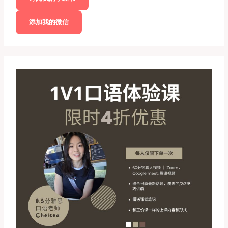
添加我的微信