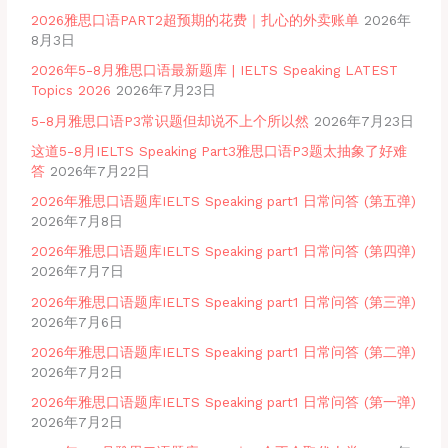
2026雅思口语PART2超预期的花费｜扎心的外卖账单
2026年
8月3日
2026年5-8月雅思口语最新题库 | IELTS Speaking LATEST
Topics 2026
2026年7月23日
5-8月雅思口语P3常识题但却说不上个所以然
2026年7月23日
这道5-8月IELTS Speaking Part3雅思口语P3题太抽象了好难
答
2026年7月22日
2026年雅思口语题库IELTS Speaking part1 日常问答 (第五弹)
2026年7月8日
2026年雅思口语题库IELTS Speaking part1 日常问答 (第四弹)
2026年7月7日
2026年雅思口语题库IELTS Speaking part1 日常问答 (第三弹)
2026年7月6日
2026年雅思口语题库IELTS Speaking part1 日常问答 (第二弹)
2026年7月2日
2026年雅思口语题库IELTS Speaking part1 日常问答 (第一弹)
2026年7月2日