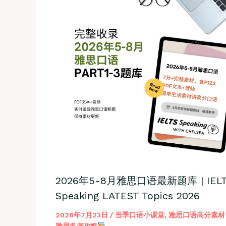
2026年5-8月雅思口语最新题库 | IELT
Speaking LATEST Topics 2026
2026年7月23日
/
当季口语小课堂
,
雅思口语高分素材