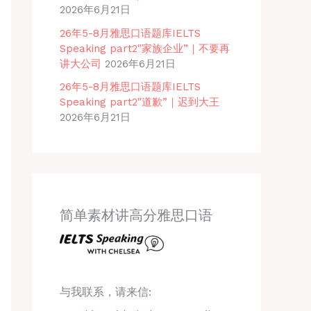
2026年6月21日
26年5-8月雅思口语题库IELTS
Speaking part2″家族企业”｜不要再
讲大公司
2026年6月21日
26年5-8月雅思口语题库IELTS
Speaking part2″道歉”｜迟到大王
2026年6月21日
简单素材讲高分雅思口语
与我联系，请来信: