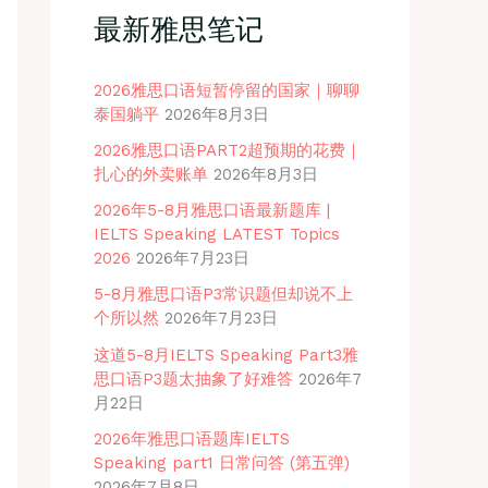
最新雅思笔记
2026雅思口语短暂停留的国家｜聊聊
泰国躺平
2026年8月3日
2026雅思口语PART2超预期的花费｜
扎心的外卖账单
2026年8月3日
2026年5-8月雅思口语最新题库 |
IELTS Speaking LATEST Topics
2026
2026年7月23日
5-8月雅思口语P3常识题但却说不上
个所以然
2026年7月23日
这道5-8月IELTS Speaking Part3雅
思口语P3题太抽象了好难答
2026年7
月22日
2026年雅思口语题库IELTS
Speaking part1 日常问答 (第五弹)
2026年7月8日