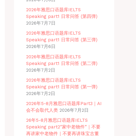
2026年雅思口语题库IELTS
Speaking part1 日常问答 (第四弹)
2026年7月7日
2026年雅思口语题库IELTS
Speaking part1 日常问答 (第三弹)
2026年7月6日
2026年雅思口语题库IELTS
Speaking part1 日常问答 (第二弹)
2026年7月2日
2026年雅思口语题库IELTS
Speaking part1 日常问答 (第一弹)
2026年7月2日
2026年5-8月雅思口语题库Part3｜AI
会不会取代人类
2026年7月2日
26年5-8月雅思口语题库IELTS
Speaking part2″家中老物件”｜不要
再讲家中老物件｜不要再讲珠宝古董