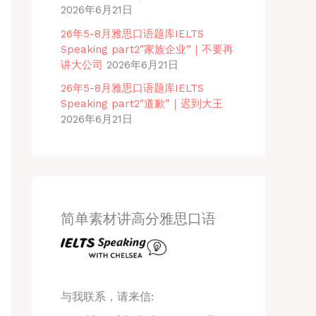
2026年6月21日
26年5-8月雅思口语题库IELTS
Speaking part2″家族企业”｜不要再
讲大公司
2026年6月21日
26年5-8月雅思口语题库IELTS
Speaking part2″道歉”｜迟到大王
2026年6月21日
简单素材讲高分雅思口语
与我联系，请来信: