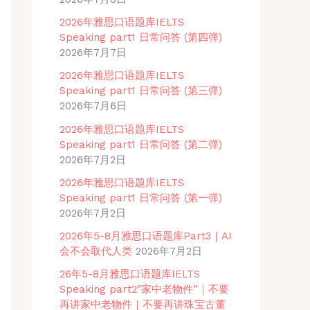
2026年雅思口语题库IELTS
Speaking part1 日常问答 (第四弹)
2026年7月7日
2026年雅思口语题库IELTS
Speaking part1 日常问答 (第三弹)
2026年7月6日
2026年雅思口语题库IELTS
Speaking part1 日常问答 (第二弹)
2026年7月2日
2026年雅思口语题库IELTS
Speaking part1 日常问答 (第一弹)
2026年7月2日
2026年5-8月雅思口语题库Part3｜AI
会不会取代人类
2026年7月2日
26年5-8月雅思口语题库IELTS
Speaking part2″家中老物件”｜不要
再讲家中老物件｜不要再讲珠宝古董