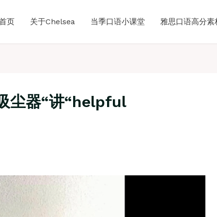
首页
关于Chelsea
当季口语小课堂
雅思口语高分素
尘器“讲“helpful