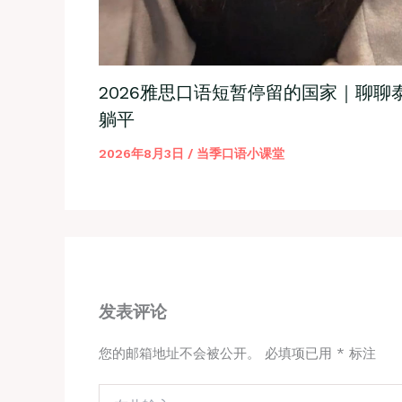
2026雅思口语短暂停留的国家｜聊聊
躺平
2026年8月3日
/
当季口语小课堂
发表评论
您的邮箱地址不会被公开。
必填项已用
*
标注
在