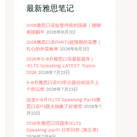
最新雅思笔记
2026雅思口语短暂停留的国家｜聊聊
泰国躺平
2026年8月3日
2026雅思口语PART2超预期的花费｜
扎心的外卖账单
2026年8月3日
2026年5-8月雅思口语最新题库 |
IELTS Speaking LATEST Topics
2026
2026年7月23日
5-8月雅思口语P3常识题但却说不上
个所以然
2026年7月23日
这道5-8月IELTS Speaking Part3雅
思口语P3题太抽象了好难答
2026年7
月22日
2026年雅思口语题库IELTS
Speaking part1 日常问答 (第五弹)
2026年7月8日