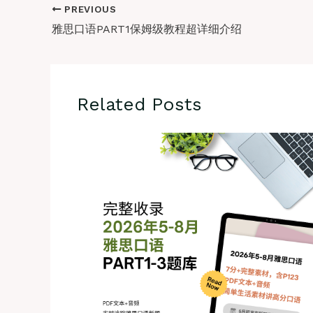
PREVIOUS
雅思口语PART1保姆级教程超详细介绍
Related Posts