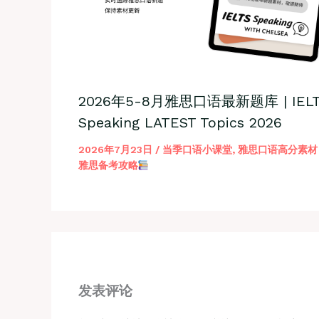
2026年5-8月雅思口语最新题库 | IELT
Speaking LATEST Topics 2026
2026年7月23日
/
当季口语小课堂
,
雅思口语高分素材
雅思备考攻略
发表评论