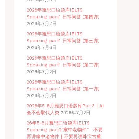
2026年雅思口语题库IELTS
Speaking part1 日常问答 (第四弹)
2026年7月7日
2026年雅思口语题库IELTS
Speaking part1 日常问答 (第三弹)
2026年7月6日
2026年雅思口语题库IELTS
Speaking part1 日常问答 (第二弹)
2026年7月2日
2026年雅思口语题库IELTS
Speaking part1 日常问答 (第一弹)
2026年7月2日
2026年5-8月雅思口语题库Part3｜AI
会不会取代人类
2026年7月2日
26年5-8月雅思口语题库IELTS
Speaking part2″家中老物件”｜不要
再讲家中老物件｜不要再讲珠宝古董