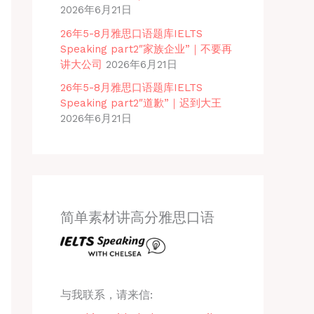
2026年6月21日
26年5-8月雅思口语题库IELTS
Speaking part2″家族企业”｜不要再
讲大公司
2026年6月21日
26年5-8月雅思口语题库IELTS
Speaking part2″道歉”｜迟到大王
2026年6月21日
简单素材讲高分雅思口语
与我联系，请来信: