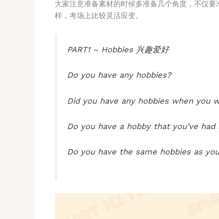
大家注意准备素材的时候多准备几个角度，不仅要准
样，考场上比较灵活应变。
PART1 – Hobbies 兴趣爱好
Do you have any hobbies?
Did you have any hobbies when you w
Do you have a hobby that you’ve had 
Do you have the same hobbies as yo