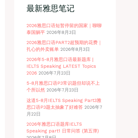
最新雅思笔记
2026雅思口语短暂停留的国家｜聊聊
泰国躺平
2026年8月3日
2026雅思口语PART2超预期的花费｜
扎心的外卖账单
2026年8月3日
2026年5-8月雅思口语最新题库 |
IELTS Speaking LATEST Topics
2026
2026年7月23日
5-8月雅思口语P3常识题但却说不上
个所以然
2026年7月23日
这道5-8月IELTS Speaking Part3雅
思口语P3题太抽象了好难答
2026年7
月22日
2026年雅思口语题库IELTS
Speaking part1 日常问答 (第五弹)
2026年7月8日