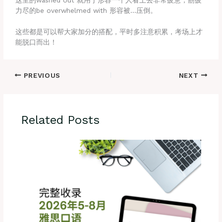
这里的washed out 就用于形容一个人看上去非常疲惫，筋疲
力尽的be overwhelmed with 形容被…压倒。
这些都是可以帮大家加分的搭配，平时多注意积累，考场上才
能脱口而出！
PREVIOUS
NEXT
Related Posts