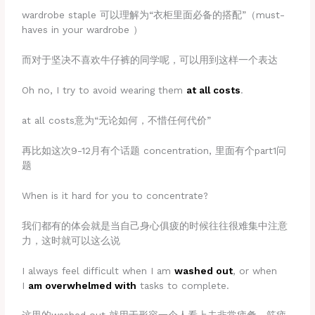
wardrobe staple 可以理解为“衣柜里面必备的搭配”（must-
haves in your wardrobe ）
而对于坚决不喜欢牛仔裤的同学呢，可以用到这样一个表达
Oh no, I try to avoid wearing them
at all costs
.
at all costs意为“无论如何，不惜任何代价”
再比如这次9-12月有个话题 concentration, 里面有个part1问
题
When is it hard for you to concentrate?
我们都有的体会就是当自己身心俱疲的时候往往很难集中注意
力，这时就可以这么说
I always feel difficult when I am
washed out
, or when
I
am overwhelmed with
tasks to complete.