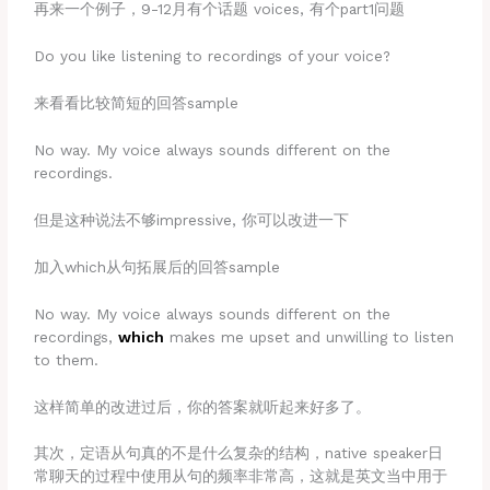
再来一个例子，9-12月有个话题 voices, 有个part1问题
Do you like listening to recordings of your voice?
来看看比较简短的回答sample
No way. My voice always sounds different on the
recordings.
但是这种说法不够impressive, 你可以改进一下
加入which从句拓展后的回答sample
No way. My voice always sounds different on the
recordings,
which
makes me upset and unwilling to listen
to them.
这样简单的改进过后，你的答案就听起来好多了。
其次，定语从句真的不是什么复杂的结构，native speaker日
常聊天的过程中使用从句的频率非常高，这就是英文当中用于