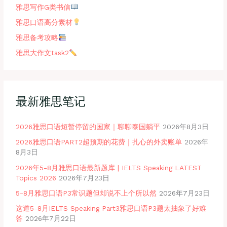
雅思写作G类书信
雅思口语高分素材
雅思备考攻略
雅思大作文task2
最新雅思笔记
2026雅思口语短暂停留的国家｜聊聊泰国躺平
2026年8月3日
2026雅思口语PART2超预期的花费｜扎心的外卖账单
2026年
8月3日
2026年5-8月雅思口语最新题库 | IELTS Speaking LATEST
Topics 2026
2026年7月23日
5-8月雅思口语P3常识题但却说不上个所以然
2026年7月23日
这道5-8月IELTS Speaking Part3雅思口语P3题太抽象了好难
答
2026年7月22日