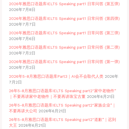
2026年雅思口语题库IELTS Speaking part1 日常问答 (第五弹)
2026年7月8日
2026年雅思口语题库IELTS Speaking part1 日常问答 (第四弹)
2026年7月7日
2026年雅思口语题库IELTS Speaking part1 日常问答 (第三弹)
2026年7月6日
2026年雅思口语题库IELTS Speaking part1 日常问答 (第二弹)
2026年7月2日
2026年雅思口语题库IELTS Speaking part1 日常问答 (第一弹)
2026年7月2日
2026年5-8月雅思口语题库Part3｜AI会不会取代人类
2026年
7月2日
26年5-8月雅思口语题库IELTS Speaking part2″家中老物件”
｜不要再讲家中老物件｜不要再讲珠宝古董
2026年6月21日
26年5-8月雅思口语题库IELTS Speaking part2″家族企业”｜
不要再讲大公司
2026年6月21日
26年5-8月雅思口语题库IELTS Speaking part2″道歉”｜迟到
大王
2026年6月21日