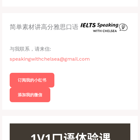
简单素材讲高分雅思口语
与我联系，请来信:
speakingwithchelsea@gmail.com
订阅我的小红书
添加我的微信