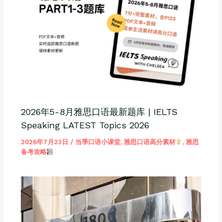
2026年5-8月雅思口语最新题库 | IELTS
Speaking LATEST Topics 2026
2026年7月23日
/
当季口语小课堂
,
雅思口语高分素材
,
雅思
备考攻略