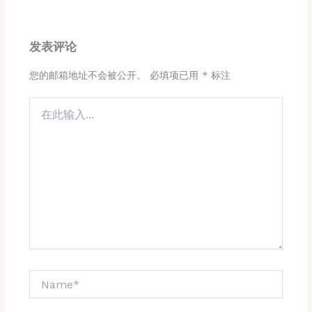
发表评论
您的邮箱地址不会被公开。
必填项已用
*
标注
在
此
输
入...
Name*