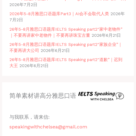
2026年7月2日
2026年5-8月雅思口语题库Part3｜AI会不会取代人类
2026年
7月2日
26年5-8月雅思口语题库IELTS Speaking part2″家中老物件”
｜不要再讲家中老物件｜不要再讲珠宝古董
2026年6月21日
26年5-8月雅思口语题库IELTS Speaking part2″家族企业”｜
不要再讲大公司
2026年6月21日
26年5-8月雅思口语题库IELTS Speaking part2″道歉”｜迟到
大王
2026年6月21日
简单素材讲高分雅思口语
与我联系，请来信:
speakingwithchelsea@gmail.com