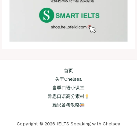
首页
关于Chelsea
当季口语小课堂
雅思口语高分素材
雅思备考攻略
Copyright © 2026 IELTS Speaking with Chelsea