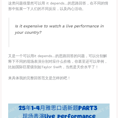
这类问题很显然可以用 it depends…的思路回答，在不同的情
形中拓展一下人们的不同反应，以及内心活动。
Is it expensive to watch a live performance in
your country?
又是一个可以用it depends…的思路回答的问题，可以分别解
释下不同的现场表演分别对应什么价格，你甚至还可以举例，
比如国际巨星级别如Taylor Swift，当然是天价水平了！
来具体我的完整回答范文是怎样的吧！