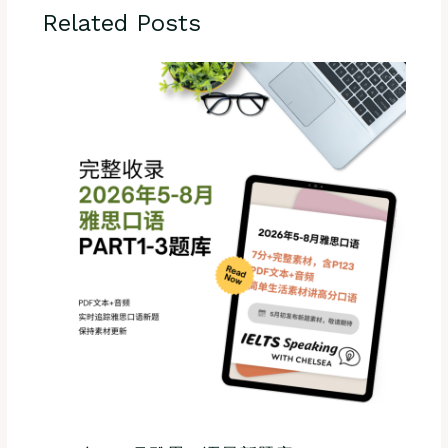
Related Posts