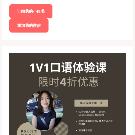
订阅我的小红书
添加我的微信