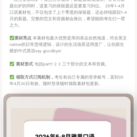
题出炉的同时，该复习的保留题还是要复习到位。 25年1-4月
口语素材包，不仅包含了上个季度的保留题，还会持续跟踪1-4
月的新题。完整的范文和音频都会推出，希望能助考生们一臂
之力。
素材亮点
本素材包最大优势是用词表达自然地道，符合英文
native的日常思维逻辑，设计的生活场景适用度广，让你跟生
硬的中式英语say goodbye!
素材形式
包括part1 2 3 三个部分的文本和音频。
领取方式订阅机制，
考生有自己专属的登录账号，直到25
年4月30日有效。随时登录随时领取素材包更新。