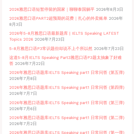
2026雅思口语短暂停留的国家｜聊聊泰国躺平
2026年8月3日
2026雅思口语PART2超预期的花费｜扎心的外卖账单
2026年
8月3日
2026年5-8月雅思口语最新题库 | IELTS Speaking LATEST
Topics 2026
2026年7月23日
5-8月雅思口语P3常识题但却说不上个所以然
2026年7月23日
这道5-8月IELTS Speaking Part3雅思口语P3题太抽象了好难
答
2026年7月22日
2026年雅思口语题库IELTS Speaking part1 日常问答 (第五弹)
2026年7月8日
2026年雅思口语题库IELTS Speaking part1 日常问答 (第四弹)
2026年7月7日
2026年雅思口语题库IELTS Speaking part1 日常问答 (第三弹)
2026年7月6日
2026年雅思口语题库IELTS Speaking part1 日常问答 (第二弹)
2026年7月2日
2026年雅思口语题库IELTS Speaking part1 日常问答 (第一弹)