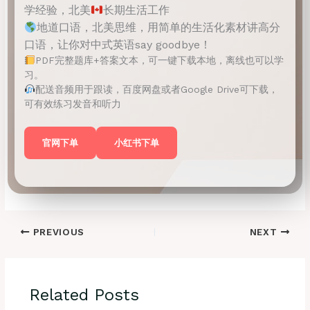
学经验，北美
长期生活工作
地道口语，北美思维，用简单的生活化素材讲高分
口语，让你对中式英语say goodbye！
PDF完整题库+答案文本，可一键下载本地，离线也可以学
习。
配送音频用于跟读，百度网盘或者Google Drive可下载，
可有效练习发音和听力
官网下单
小红书下单
PREVIOUS
NEXT
Related Posts