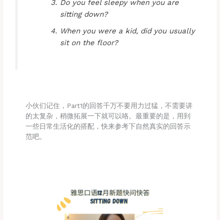
Do you feel sleepy when you are
sitting down?
When you were a kid, did you usually
sit on the floor?
小伙们记住，Part1的回答千万不要用力过猛，不需要讲
的太复杂，稍微拓展一下就可以咯。最重要的是，用到
一些日常生活化的搭配，快来参考下自然真实的回答示
范吧。