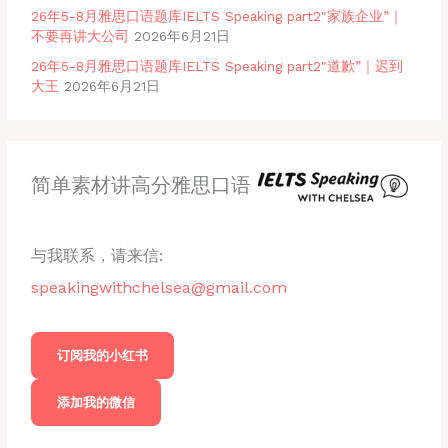
26年5-8月雅思口语题库IELTS Speaking part2″家族企业”｜
不要再讲大公司
2026年6月21日
26年5-8月雅思口语题库IELTS Speaking part2″道歉”｜迟到
大王
2026年6月21日
简单素材讲高分雅思口语
与我联系，请来信:
speakingwithchelsea@gmail.com
订阅我的小红书
添加我的微信