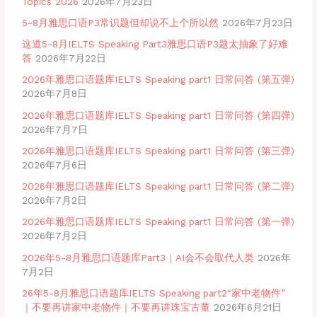
Topics 2026
2026年7月23日
5-8月雅思口语P3常识题但却说不上个所以然
2026年7月23日
这道5-8月IELTS Speaking Part3雅思口语P3题太抽象了好难
答
2026年7月22日
2026年雅思口语题库IELTS Speaking part1 日常问答 (第五弹)
2026年7月8日
2026年雅思口语题库IELTS Speaking part1 日常问答 (第四弹)
2026年7月7日
2026年雅思口语题库IELTS Speaking part1 日常问答 (第三弹)
2026年7月6日
2026年雅思口语题库IELTS Speaking part1 日常问答 (第二弹)
2026年7月2日
2026年雅思口语题库IELTS Speaking part1 日常问答 (第一弹)
2026年7月2日
2026年5-8月雅思口语题库Part3｜AI会不会取代人类
2026年
7月2日
26年5-8月雅思口语题库IELTS Speaking part2″家中老物件”
｜不要再讲家中老物件｜不要再讲珠宝古董
2026年6月21日