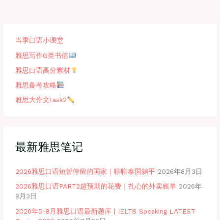
当季口语小课堂
雅思写作G类书信
雅思口语高分素材
雅思备考攻略
雅思大作文task2
最新雅思笔记
2026雅思口语短暂停留的国家｜聊聊泰国躺平
2026年8月3日
2026雅思口语PART2超预期的花费｜扎心的外卖账单
2026年
8月3日
2026年5-8月雅思口语最新题库 | IELTS Speaking LATEST