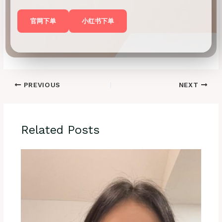
官网下单
小红书下单
PREVIOUS
NEXT
Related Posts