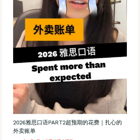
2026雅思口语PART2超预期的花费｜扎心的
外卖账单