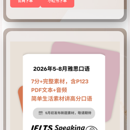
官网下单
小红书下单