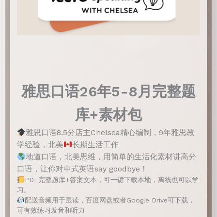
雅思口语26年5-8月完整题
库+素材包
雅思口语8.5分店主Chelsea精心编制，9年雅思教
学经验，北美
长期生活工作
地道口语，北美思维，用简单的生活化素材讲高分
口语，让你对中式英语say goodbye！
PDF完整题库+答案文本，可一键下载本地，离线也可以学
习。
配送音频用于跟读，百度网盘或者Google Drive可下载，
可有效练习发音和听力