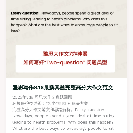
雅思写作8.16最新真题完整高分大作文范文
2025年8.16 雅思大作文真题回顾
环境保护类话题：“久坐”原因 + 解决方案
完整高分大作文范文和思路解析。Essay question:
Nowadays, people spend a great deal of time sitting,
leading to health problems. Why does this happen?
What are the best ways to encourage people to sit