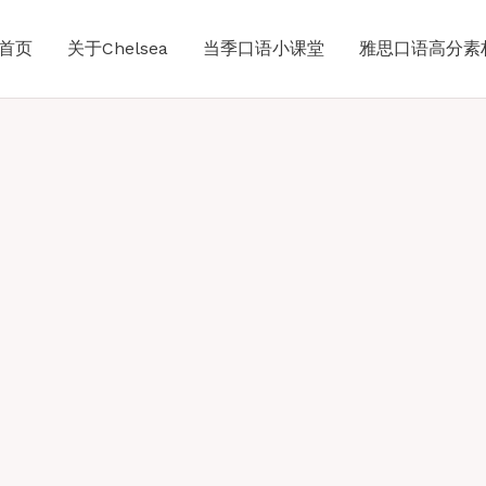
首页
关于Chelsea
当季口语小课堂
雅思口语高分素