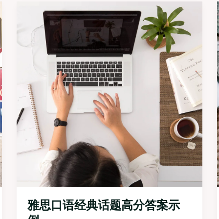
雅思口语经典话题高分答案示