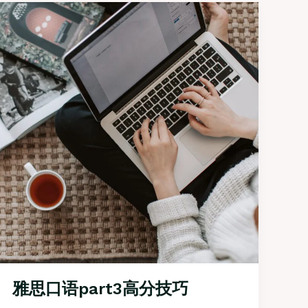
雅思口语part3高分技巧