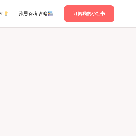
材
雅思备考攻略
订阅我的小红书